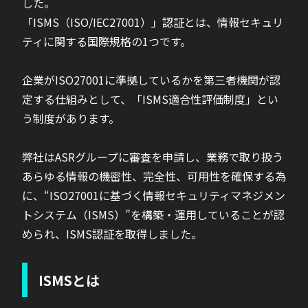
した。
「ISMS（ISO/IEC27001）」認証とは、情報セキュリ
ティに関する国際規格の1つです。
企業がISO27001に準拠しているかを第三者機関が認
定する仕組みとして、「ISMS適合性評価制度」とい
う制度があります。
弊社はASRグループに審査を申請し、業務で取り扱う
あらゆる情報の機密性、完全性、可用性を確保する為
に、“ISO27001に基づく情報セキュリティマネジメン
トシステム（ISMS）”を構築・運用していることが認
められ、ISMS認証を取得しました。
ISMSとは