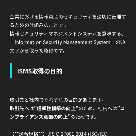
企業における情報資産のセキュリティを適切に管理す
るための仕組みのことです。
情報セキュリティマネジメントシステムを意味する、
「Information Security Management System」の頭
文字から取った略称です。
ISMS取得の目的
取引先と社内でそれぞれの目的があります。
取引先へは
”信頼性構築の向上”
のため、社内へは
”コ
ンプライアンス意識の向上”
のためです。
【**適合規格**】JIS Q 27001:2014 (ISO/IEC