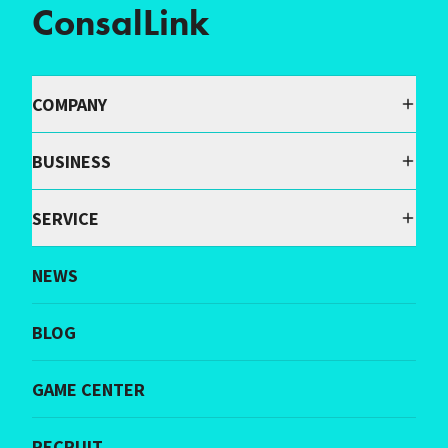
ConsalLink
COMPANY
BUSINESS
SERVICE
NEWS
BLOG
GAME CENTER
RECRUIT