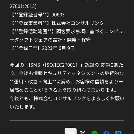
27001:2013)
【**登録証番号**】J0603
【**登録事業者**】株式会社コンサルリンク
【**登録活動範囲**】顧客要求事項に基づくコンピュ
ータソフトウェアの設計・開発・保守
【**登録日**】2023年 6月 9日
今回の「ISMS（ISO/IEC27001）」認証の取得にあた
り、今後も情報セキュリティマネジメントの継続的な
**運用・改善・向上**に努め、お客様の信頼をより一
層高めることができるよう取り組んでまいります。
今後とも、株式会社コンサルリンクをよろしくお願い
いたします。