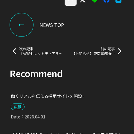
NEWS TOP
次の記事
前の記事
【AWSセレクトティアサ
【お知らせ】東京事務所を
ービスパートナー】の認定
移転しました
を取得しました！
Recommend
働くリアルを伝える採用サイトを開設！
広報
Date：
2026.04.01