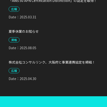
「AWS 50 APN Certification Distinction」の認定を取得！
広報
Date：
2025.03.31
夏季休業のお知らせ
資格
Date：
2025.08.05
株式会社コンサルリンク、大阪府と事業連携協定を締結！
広報
Date：
2025.04.30