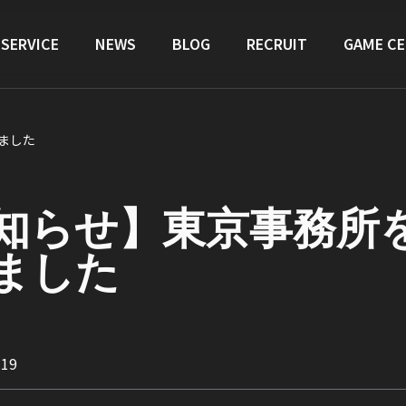
SERVICE
NEWS
BLOG
RECRUIT
GAME C
ました
知らせ】東京事務所
ました
.19