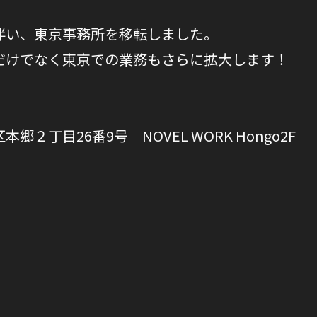
伴い、東京事務所を移転しました。
だけでなく東京での業務もさらに拡大します！
郷２丁目26番9号 NOVEL WORK Hongo2F