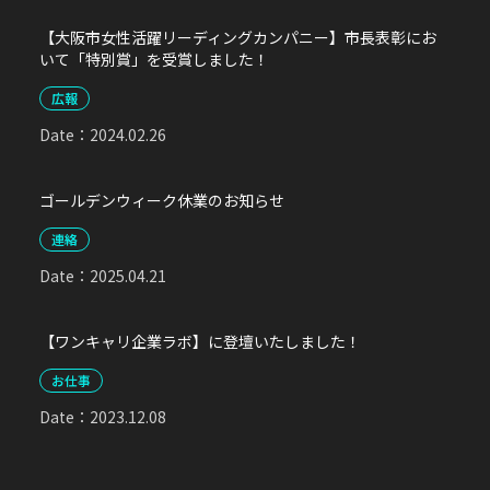
【大阪市女性活躍リーディングカンパニー】市長表彰にお
いて「特別賞」を受賞しました！
広報
Date：
2024.02.26
ゴールデンウィーク休業のお知らせ
連絡
Date：
2025.04.21
【ワンキャリ企業ラボ】に登壇いたしました！
お仕事
Date：
2023.12.08