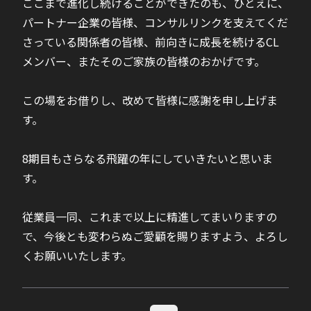
ここまで進化し続けることができたのも、ひとえに、
パートナー企業の皆様、コンサルリンクを支えてくだ
さっている関係者の皆様、前向きに成長を続けるCL
メンバー、またそのご家族の皆様のおかげです。
この場をお借りし、改めて皆様に感謝を申し上げま
す。
8期目もさらなる飛躍の年にしていきたいと思いま
す。
従業員一同、これまで以上に精進してまいりますの
で、今後とも変わらぬご愛顧を賜りますよう、よろし
くお願いいたします。