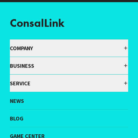
ConsalLink
COMPANY
BUSINESS
SERVICE
NEWS
BLOG
GAME CENTER