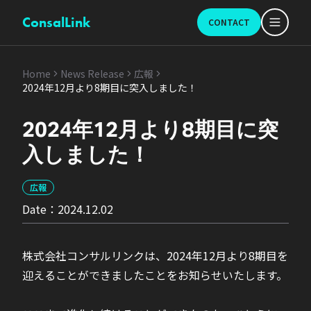
ConsalLink
CONTACT
Home
News Release
広報
2024年12月より8期目に突入しました！
2024年12月より8期目に突
入しました！
広報
Date：
2024.12.02
株式会社コンサルリンクは、2024年12月より8期目を
迎えることができましたことをお知らせいたします。