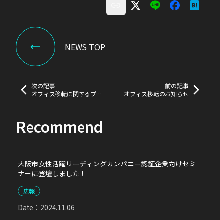
NEWS TOP
次の記事
前の記事
オフィス移転に関するプレ
オフィス移転のお知らせ
スリリースを配信いたしま
した！
Recommend
大阪市女性活躍リーディングカンパニー認証企業向けセミ
ナーに登壇しました！
広報
Date：
2024.11.06