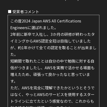
■ 受賞者コメント
この度2024 Japan AWS All Certifications
Engineersに選ばれました。
2年前に新卒で入社し、3か月の研修が終わったタ
イミングからAWS認定全冠は目指していました
が、約1年かけて全ての認定を取ることが出来まし
た。
短期間で取れたことは自分の中で勉強に対する自
信がつきましたし、AWSを実務で活かせる場面も
増えたため、頑張って良かったなと思っていま
す。
ただ、AWSを完全に理解できたかというとそうで
はなく、やっとAWSのサービスを使用するスター
トラインに立てたという感覚なので、これからも