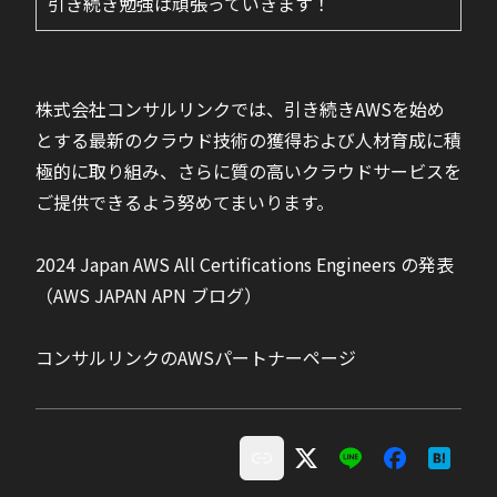
引き続き勉強は頑張っていきます！
株式会社コンサルリンクでは、引き続きAWSを始め
とする最新のクラウド技術の獲得および人材育成に積
極的に取り組み、さらに質の高いクラウドサービスを
ご提供できるよう努めてまいります。
2024 Japan AWS All Certifications Engineers の発表
（AWS JAPAN APN ブログ）
コンサルリンクのAWSパートナーページ