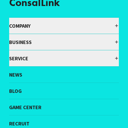
ConsalLink
COMPANY
BUSINESS
SERVICE
NEWS
BLOG
GAME CENTER
RECRUIT