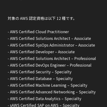
対象の AWS 認定資格は以下 12 種です。
- AWS Certified Cloud Practitioner
- AWS Certified Solutions Architect – Associate
- AWS Certified SysOps Administrator – Associate
- AWS Certified Developer – Associate
- AWS Certified Solutions Architect – Professional
- AWS Certified DevOps Engineer – Professional
- AWS Certified Security – Specialty
- AWS Certified Database – Specialty
- AWS Certified Machine Learning – Specialty
- AWS Certified Advanced Networking – Specialty
- AWS Certified Data Analytics – Specialty
- sAWS Certified SAP on AWS – Specialty