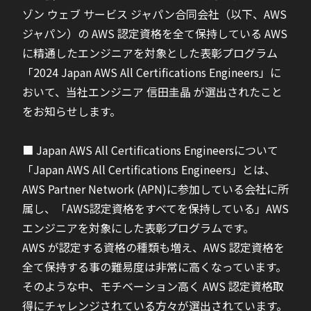
ゾン ウェブ サービス ジャパン合同会社（以下、AWS
ジャパン）の AWS 認定資格を全て保持している AWS
に精通したエンジニアを対象とした表彰プログラム
「2024 Japan AWS All Certifications Engineers」に
おいて、当社エンジニア 信田圭晶 が選出されたこと
をお知らせします。
■ Japan AWS All Certifications Engineersについて
「Japan AWS All Certifications Engineers」とは、
AWS Partner Network (APN)に参加している会社に所
属し、「AWS認定資格をすべてを保持している」AWS
エンジニアを対象にした表彰プログラムです。
AWS が認定する資格の種類も増え、AWS 認定資格を
全て保持する事の難易度は非常に高くなっています。
そのような中、モチベーション高く AWS 認定資格取
得にチャレンジされている方々が選出されています。