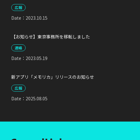
広報
Date：
2023.10.15
【お知らせ】東京事務所を移転しました
連絡
Date：
2023.05.19
新アプリ「メモリカ」リリースのお知らせ
広報
Date：
2025.08.05