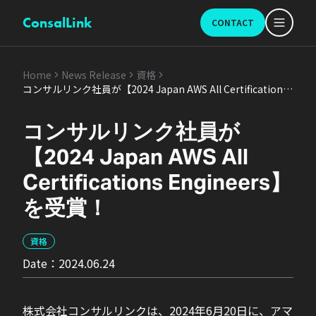
ConsalLink
CONTACT
Home
News Release
資格
コンサルリンク社員が【2024 Japan AWS All Certifications
Engineers】を受賞！
コンサルリンク社員が
【2024 Japan AWS All
Certifications Engineers】
を受賞！
資格
Date：
2024.06.24
株式会社コンサルリンクは、2024年6月20日に、アマ