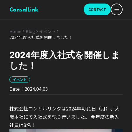
ConsalLink
CONTACT
Home
Blog
イベント
2024年度入社式を開催しました！
2024年度入社式を開催しま
した！
イベント
Date：
2024.04.03
株式会社コンサルリンクは2024年4月1日（月）、大
阪本社にて入社式を執り行いました。 今年度の新入
社員は8名！