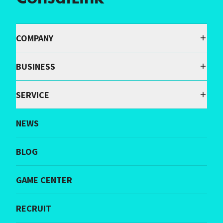
COMPANY
BUSINESS
SERVICE
NEWS
BLOG
GAME CENTER
RECRUIT