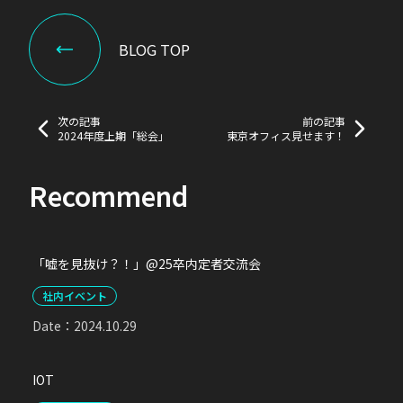
BLOG TOP
次の記事
前の記事
2024年度上期「総会」
東京オフィス見せます！
Recommend
「嘘を見抜け？！」@25卒内定者交流会
社内イベント
Date：
2024.10.29
IOT