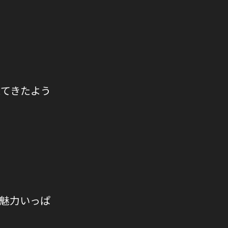
えてきたよう
魅力いっぱ