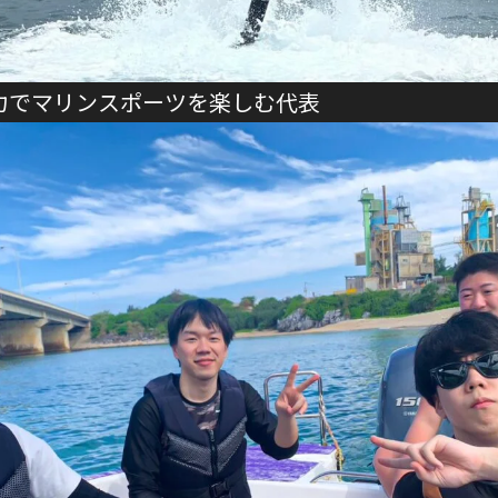
力でマリンスポーツを楽しむ代表