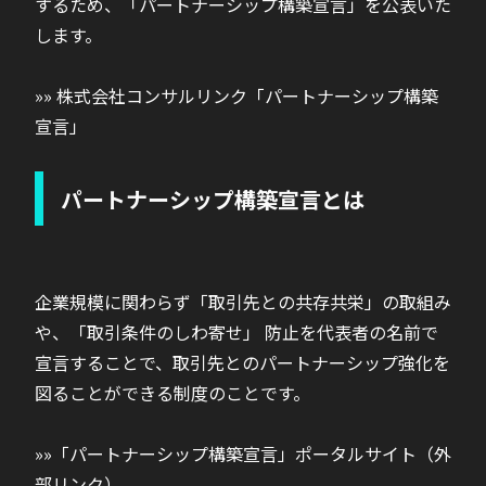
するため、「パートナーシップ構築宣言」を公表いた
します。
»» 株式会社コンサルリンク「パートナーシップ構築
宣言」
パートナーシップ構築宣言とは
企業規模に関わらず「取引先との共存共栄」の取組み
や、「取引条件のしわ寄せ」 防止を代表者の名前で
宣言することで、取引先とのパートナーシップ強化を
図ることができる制度のことです。
»»「パートナーシップ構築宣言」ポータルサイト（外
部リンク）