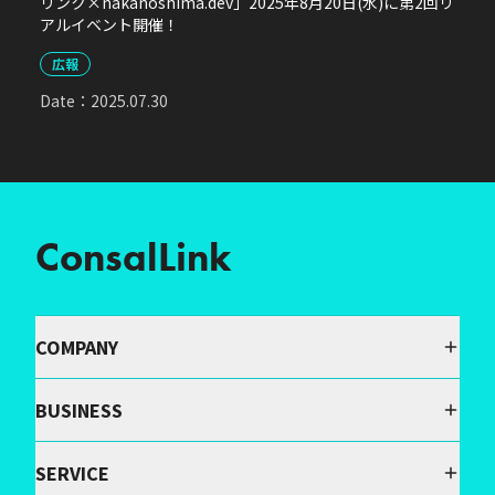
リンク×nakanoshima.dev」2025年8月20日(水)に第2回リ
アルイベント開催！
広報
Date：
2025.07.30
ConsalLink
COMPANY
BUSINESS
SERVICE