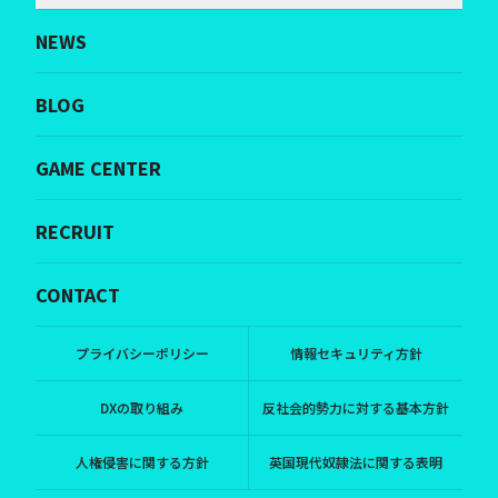
NEWS
BLOG
GAME CENTER
RECRUIT
CONTACT
プライバシーポリシー
情報セキュリティ方針
DXの取り組み
反社会的勢力に対する基本方針
人権侵害に関する方針
英国現代奴隷法に関する表明