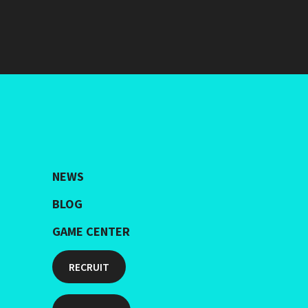
NEWS
BLOG
GAME CENTER
RECRUIT