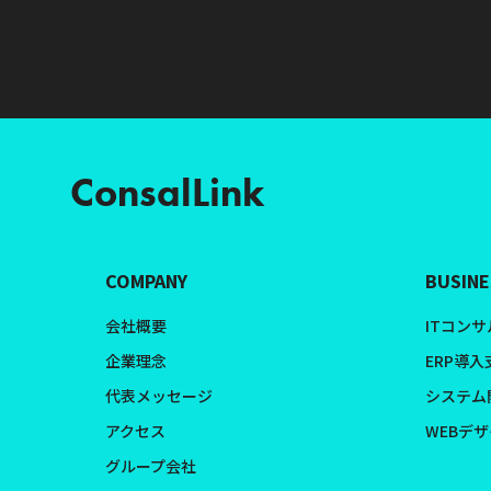
ConsalLink
COMPANY
BUSINE
会社概要
ITコン
企業理念
ERP導入
代表メッセージ
システム
アクセス
WEBデ
グループ会社